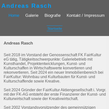
Andreas Rasch
Home
Galerie
Biografie
Kontakt / Impressum
Startseite
Andreas Rasch
Seit 2018 im Vorstand der Genossenschaft FK FairKultur
eG tätig, Tätigkeitsschwerpunkte: Galeriebetrieb mit
Kunsthandel, Projektentwicklungen, Kunst- und
Kulturschaffen in Wirtschaftswerte konvertieren und
rekonvertieren. Seit 2024 ein neuer Immobilienbereich bei
FairKultur: Wohnbau und Kulturbauten für Kunst- und
Kulturschaffende sowie Kreative.
Seit 2024 Gründer der FairKultur Aktiengesellschaft i. Vorgr.,
mit der FK-AG entsteht der erste Finanzierer der Kunst- und
Kulturwirtschaft sowie der Kreativwirtschaft.
Seit 2002 Vorstandsvorsitzender des gemeinnützigen