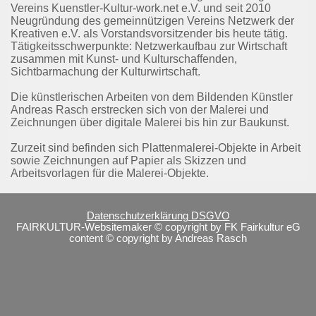
Vereins Kuenstler-Kultur-work.net e.V. und seit 2010
Neugründung des gemeinnützigen Vereins Netzwerk der
Kreativen e.V. als Vorstandsvorsitzender bis heute tätig.
Tätigkeitsschwerpunkte: Netzwerkaufbau zur Wirtschaft
zusammen mit Kunst- und Kulturschaffenden,
Sichtbarmachung der Kulturwirtschaft.
Die künstlerischen Arbeiten von dem Bildenden Künstler
Andreas Rasch erstrecken sich von der Malerei und
Zeichnungen über digitale Malerei bis hin zur Baukunst.
Zurzeit sind befinden sich Plattenmalerei-Objekte in Arbeit
sowie Zeichnungen auf Papier als Skizzen und
Arbeitsvorlagen für die Malerei-Objekte.
Datenschutzerklärung DSGVO
FAIRKULTUR-Websitemaker © copyright by
FK Fairkultur eG
content © copyright by Andreas Rasch