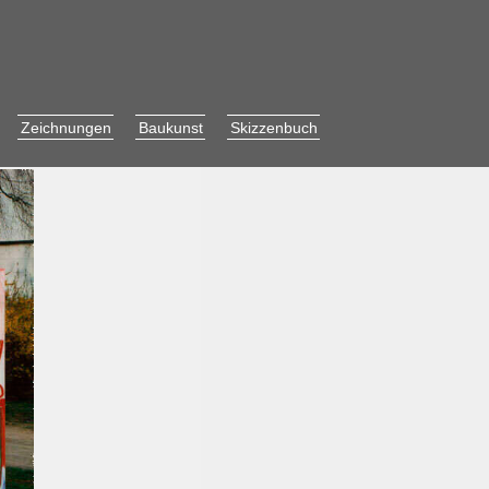
Zeichnungen
Baukunst
Skizzenbuch